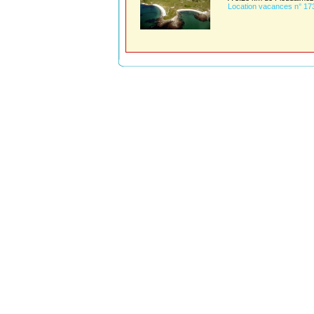
Location vacances n° 17