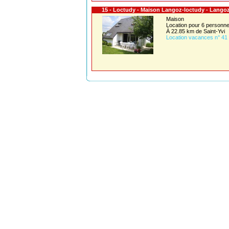
15 - Loctudy - Maison Langoz-loctudy - Lango
Maison
Location pour 6 person
À 22.85 km de Saint-Yvi
Location vacances n° 41