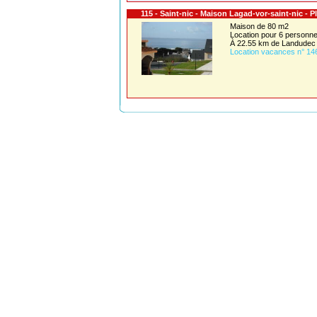
115 - Saint-nic - Maison Lagad-vor-saint-nic - P
Maison de 80 m2
Location pour 6 person
À 22.55 km de Landudec
Location vacances n° 14