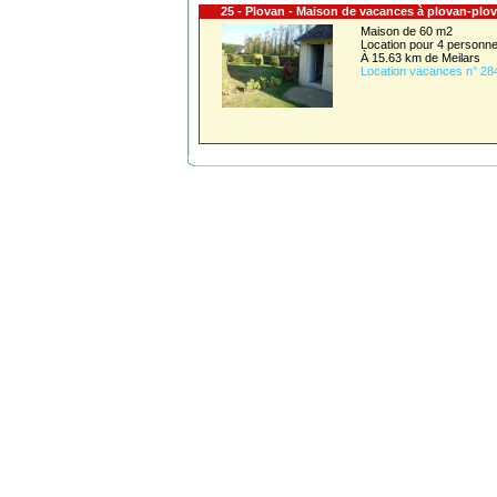
25 - Plovan - Maison de vacances à plovan-plo
Maison de 60 m2
Location pour 4 person
À 15.63 km de Meilars
Location vacances n° 28