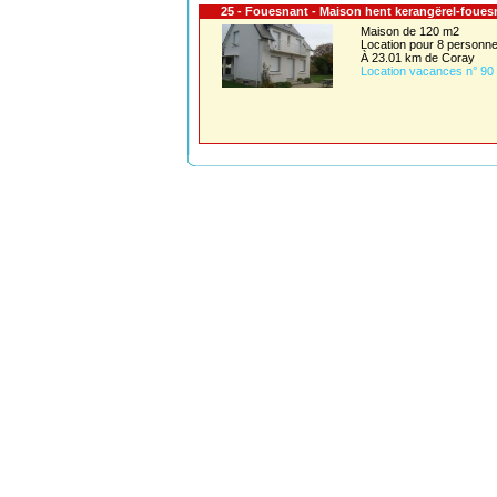
25 - Fouesnant - Maison hent kerangërel-foues
Maison de 120 m2
Location pour 8 person
À 23.01 km de Coray
Location vacances n° 90