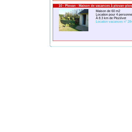
10 - Plovan - Maison de vacances à plovan-plo
Maison de 60 m2
Location pour 4 person
À 8.3 km de Plozévet
Location vacances n° 28