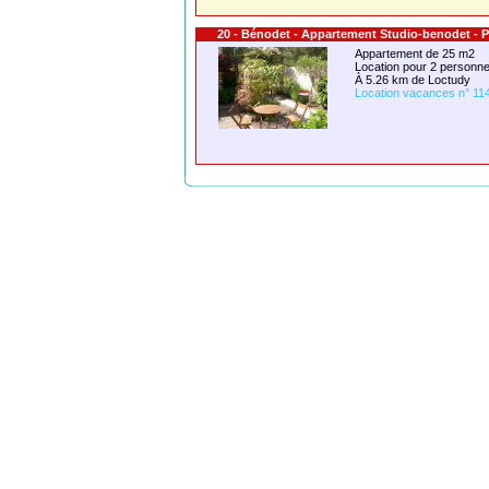
20 - Bénodet - Appartement Studio-benodet - P
Appartement de 25 m2
Location pour 2 person
À 5.26 km de Loctudy
Location vacances n° 11